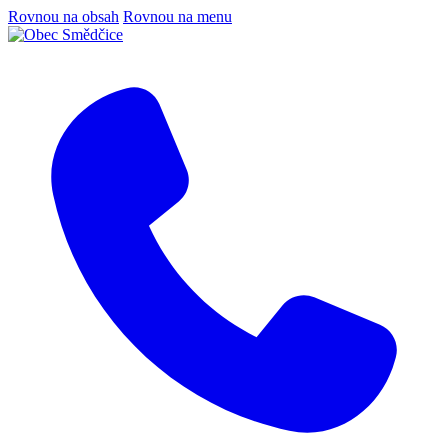
Rovnou na obsah
Rovnou na menu