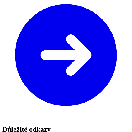
Důležité odkazy