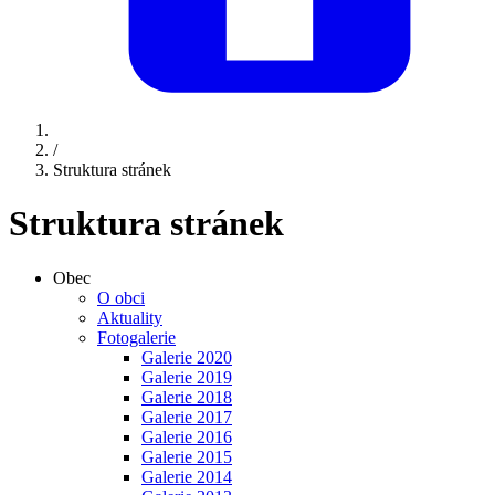
/
Struktura stránek
Struktura stránek
Obec
O obci
Aktuality
Fotogalerie
Galerie 2020
Galerie 2019
Galerie 2018
Galerie 2017
Galerie 2016
Galerie 2015
Galerie 2014