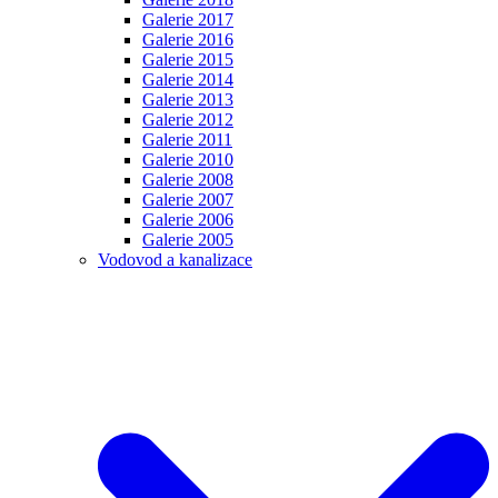
Galerie 2017
Galerie 2016
Galerie 2015
Galerie 2014
Galerie 2013
Galerie 2012
Galerie 2011
Galerie 2010
Galerie 2008
Galerie 2007
Galerie 2006
Galerie 2005
Vodovod a kanalizace