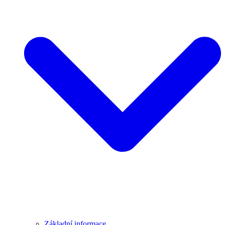
Základní informace