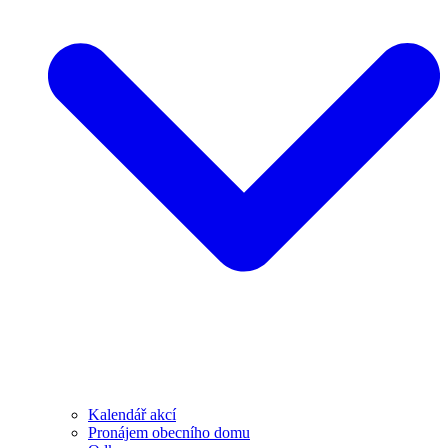
Kalendář akcí
Pronájem obecního domu