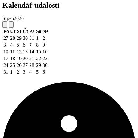
Kalendář událostí
Srpen
2026
Po
Út
St
Čt
Pá
So
Ne
27
28
29
30
31
1
2
3
4
5
6
7
8
9
10
11
12
13
14
15
16
17
18
19
20
21
22
23
24
25
26
27
28
29
30
31
1
2
3
4
5
6