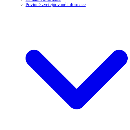
Povinně zveřejňované informace