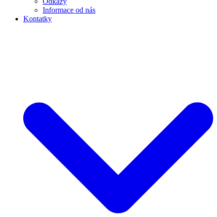
Odkazy
Informace od nás
Kontatky