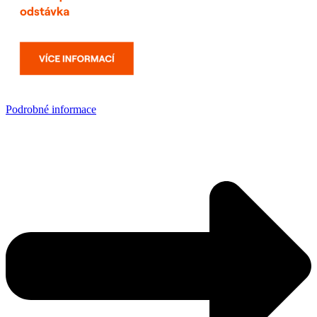
Podrobné informace