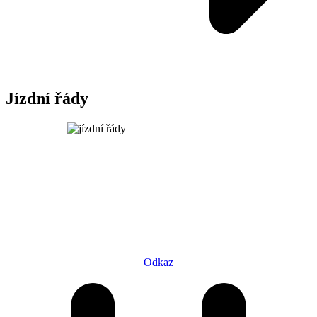
Jízdní řády
Odkaz