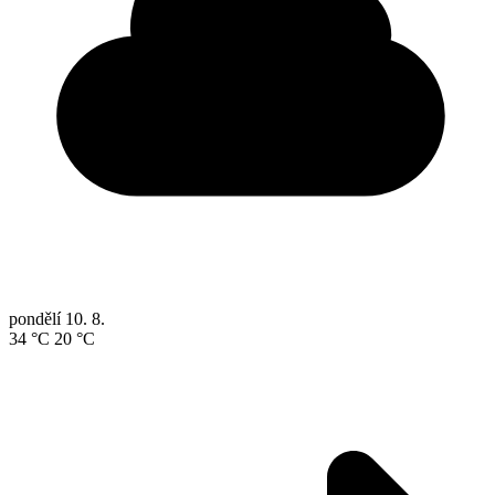
pondělí
10. 8.
34 °C
20 °C