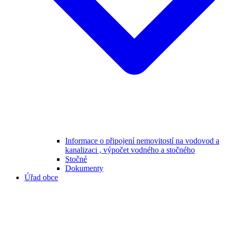
Informace o připojení nemovitostí na vodovod a
kanalizaci , výpočet vodného a stočného
Stočné
Dokumenty
Úřad obce