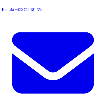
Kontakt
+420 724 181 354