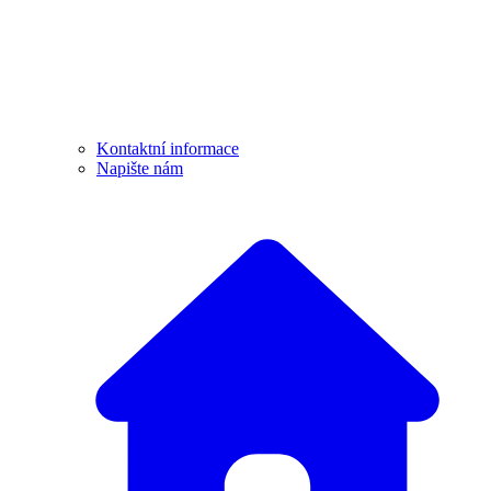
Kontaktní informace
Napište nám