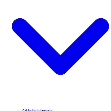
Základní informace