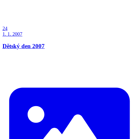
24
1. 1. 2007
Dětský den 2007