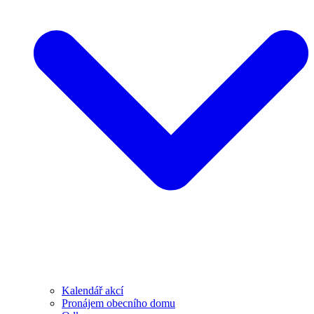
Kalendář akcí
Pronájem obecního domu