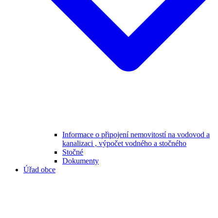
Informace o připojení nemovitostí na vodovod a
kanalizaci , výpočet vodného a stočného
Stočné
Dokumenty
Úřad obce