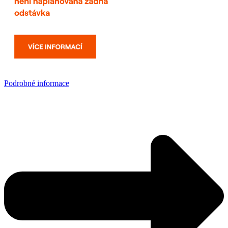
Podrobné informace