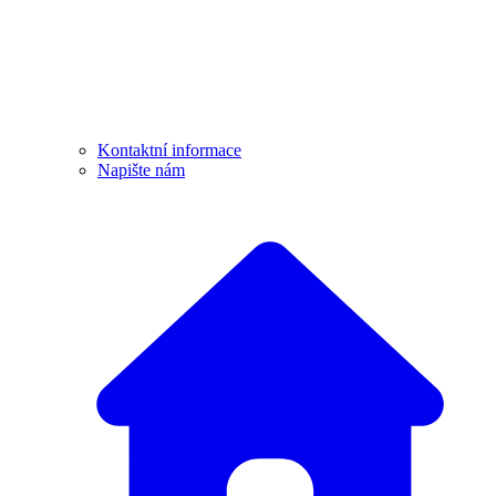
Kontaktní informace
Napište nám