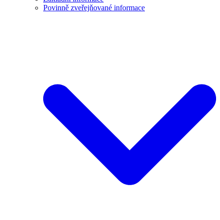
Povinně zveřejňované informace