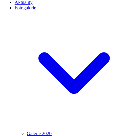
Aktuality
Fotogalerie
Galerie 2020