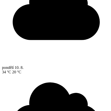
pondělí
10. 8.
34 °C
20 °C