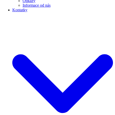
Odkazy
Informace od nás
Kontatky