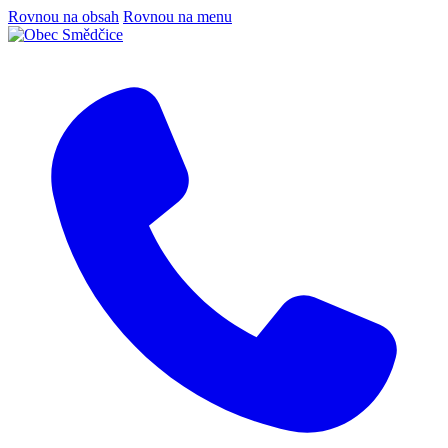
Rovnou na obsah
Rovnou na menu