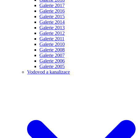
Galerie 2017
Galerie 2016
Galerie 2015
Galerie 2014
Galerie 2013
Galerie 2012
Galerie 2011
Galerie 2010
Galerie 2008
Galerie 2007
Galerie 2006
Galerie 2005
Vodovod a kanalizace