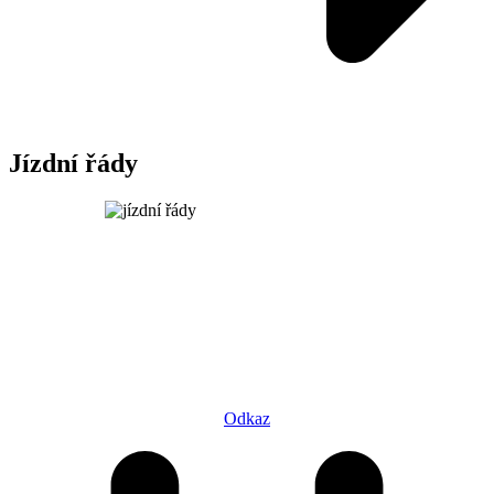
Jízdní řády
Odkaz