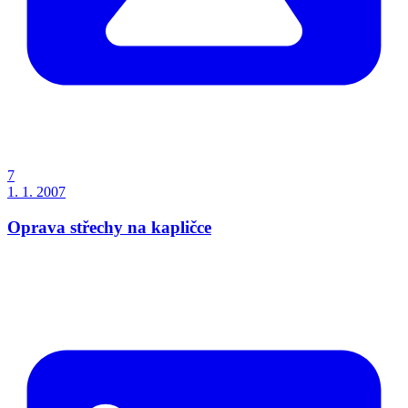
7
1. 1. 2007
Oprava střechy na kapličce