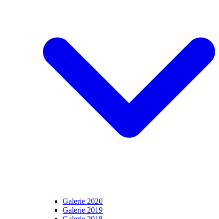
Galerie 2020
Galerie 2019
Galerie 2018