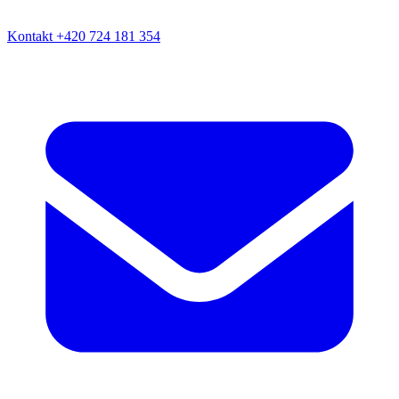
Kontakt
+420 724 181 354