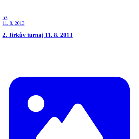
53
11. 8. 2013
2. Jirkův turnaj 11. 8. 2013