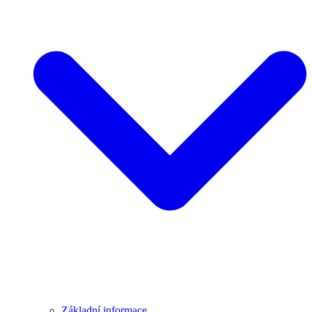
Základní informace