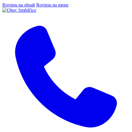
Rovnou na obsah
Rovnou na menu