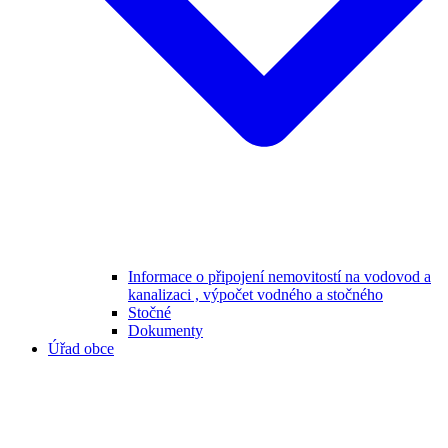
Informace o připojení nemovitostí na vodovod a
kanalizaci , výpočet vodného a stočného
Stočné
Dokumenty
Úřad obce