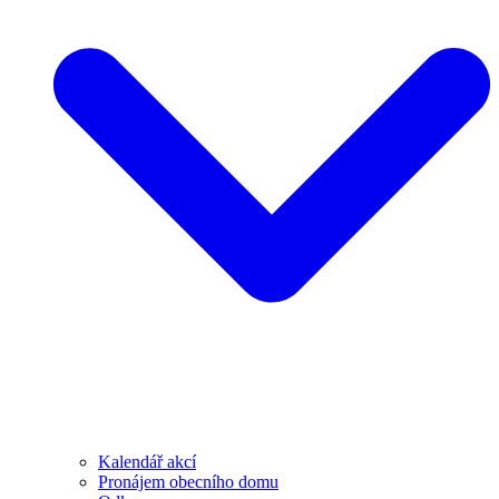
Kalendář akcí
Pronájem obecního domu