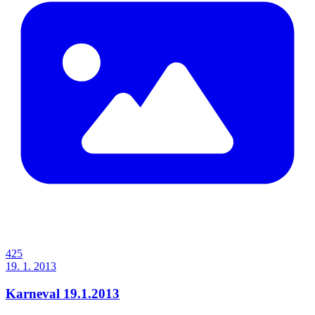
425
19. 1. 2013
Karneval 19.1.2013