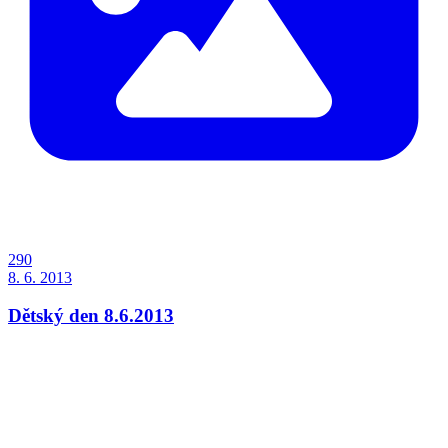
290
8. 6. 2013
Dětský den 8.6.2013