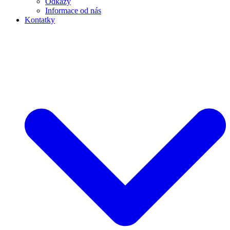
Odkazy
Informace od nás
Kontatky