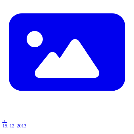
51
15. 12. 2013