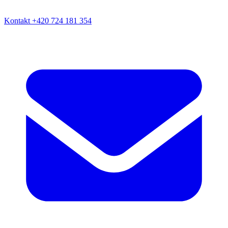
Kontakt
+420 724 181 354