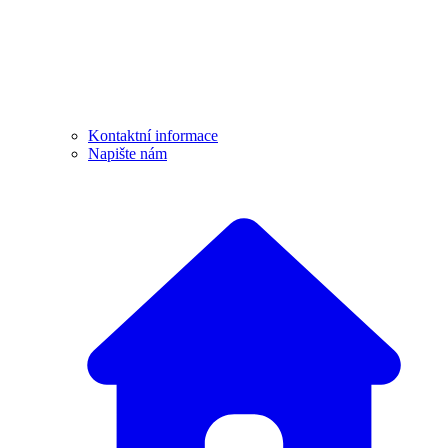
Kontaktní informace
Napište nám