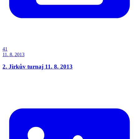
41
11. 8. 2013
2. Jirkův turnaj 11. 8. 2013