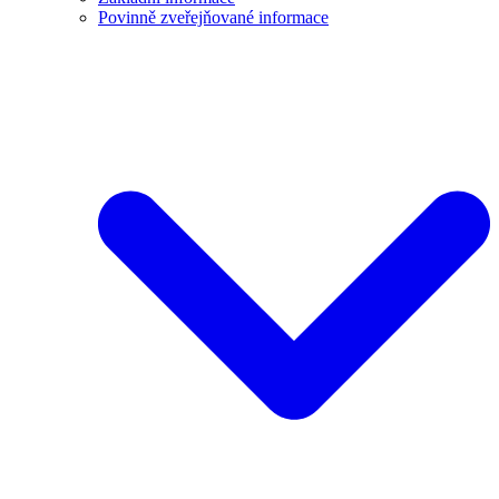
Povinně zveřejňované informace