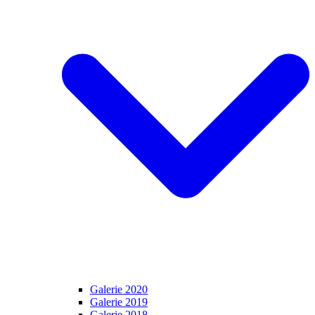
Galerie 2020
Galerie 2019
Galerie 2018