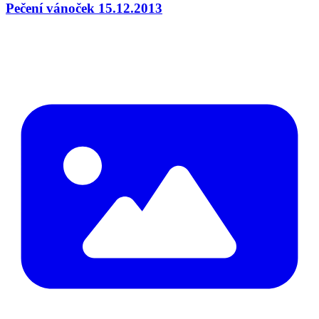
Pečení vánoček 15.12.2013