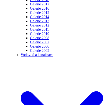
Galerie 2017
Galerie 2016
Galerie 2015
Galerie 2014
Galerie 2013
Galerie 2012
Galerie 2011
Galerie 2010
Galerie 2008
Galerie 2007
Galerie 2006
Galerie 2005
Vodovod a kanalizace