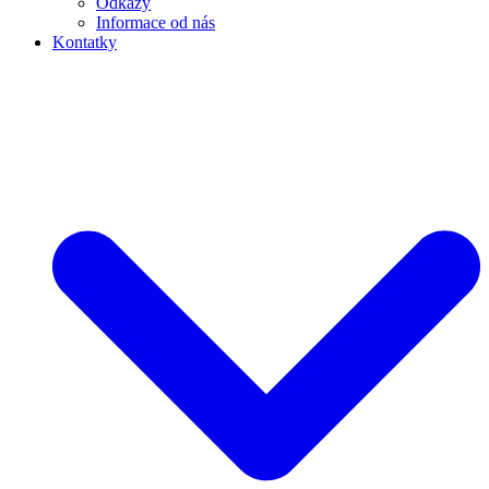
Odkazy
Informace od nás
Kontatky