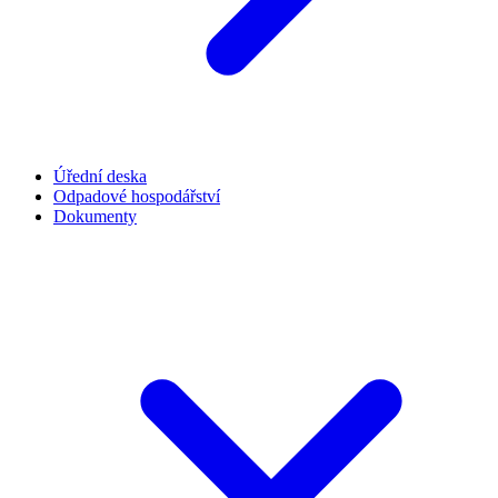
Úřední deska
Odpadové hospodářství
Dokumenty