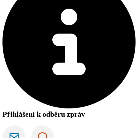
Přihlášení k odběru zpráv