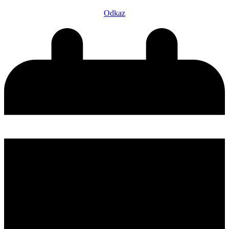
Odkaz