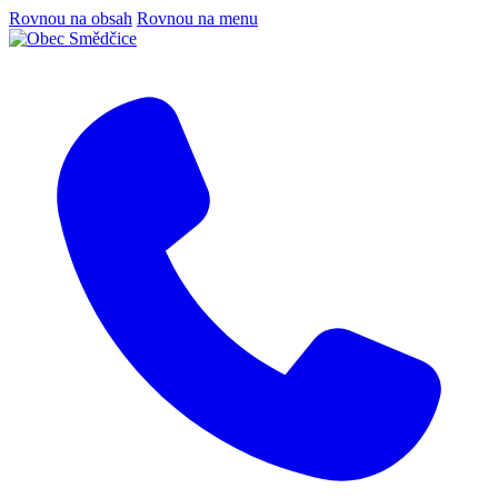
Rovnou na obsah
Rovnou na menu