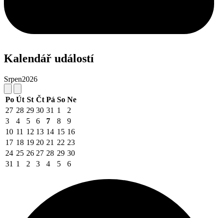
Kalendář událostí
Srpen
2026
Po
Út
St
Čt
Pá
So
Ne
27
28
29
30
31
1
2
3
4
5
6
7
8
9
10
11
12
13
14
15
16
17
18
19
20
21
22
23
24
25
26
27
28
29
30
31
1
2
3
4
5
6