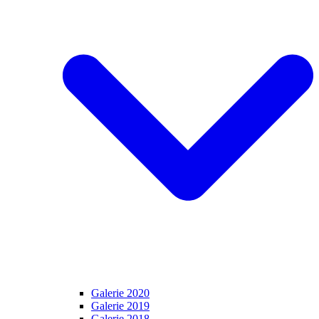
Galerie 2020
Galerie 2019
Galerie 2018