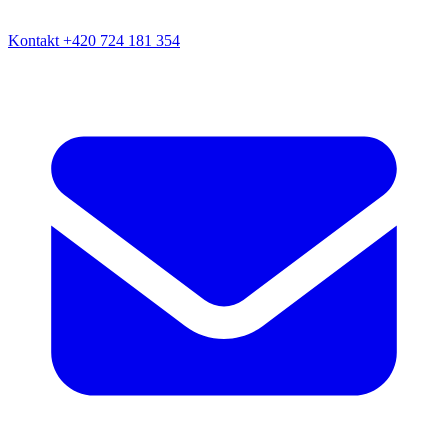
Kontakt
+420 724 181 354