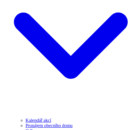
Kalendář akcí
Pronájem obecního domu