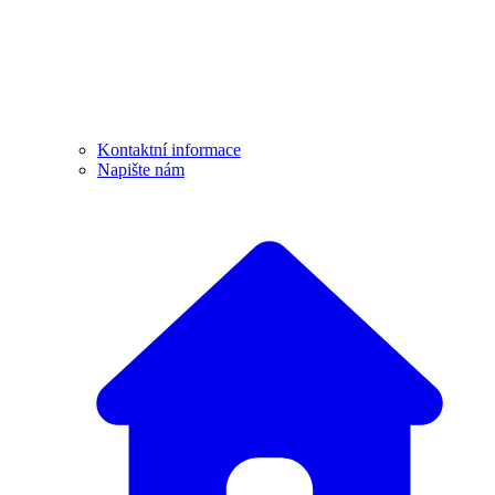
Kontaktní informace
Napište nám