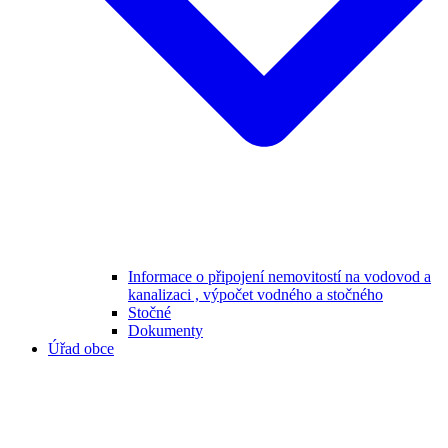
Informace o připojení nemovitostí na vodovod a
kanalizaci , výpočet vodného a stočného
Stočné
Dokumenty
Úřad obce