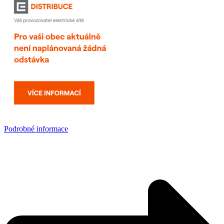
Podrobné informace