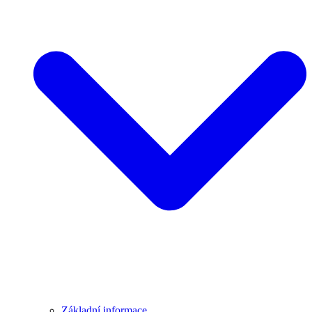
Základní informace