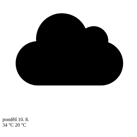
pondělí
10. 8.
34 °C
20 °C