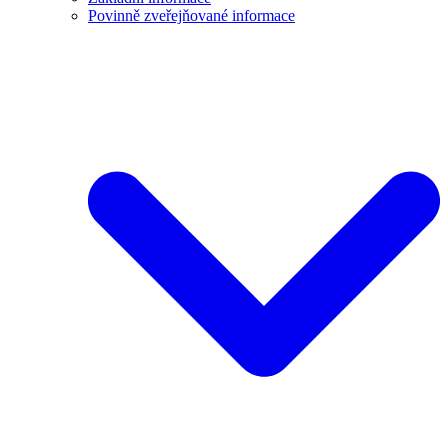
Povinně zveřejňované informace