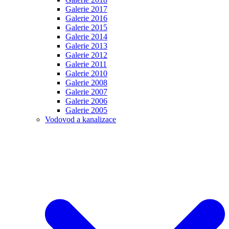
Galerie 2017
Galerie 2016
Galerie 2015
Galerie 2014
Galerie 2013
Galerie 2012
Galerie 2011
Galerie 2010
Galerie 2008
Galerie 2007
Galerie 2006
Galerie 2005
Vodovod a kanalizace