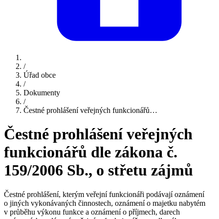
/
Úřad obce
/
Dokumenty
/
Čestné prohlášení veřejných funkcionářů…
Čestné prohlášení veřejných
funkcionářů dle zákona č.
159/2006 Sb., o střetu zájmů
Čestné prohlášení, kterým veřejní funkcionáři podávají oznámení
o jiných vykonávaných činnostech, oznámení o majetku nabytém
v průběhu výkonu funkce a oznámení o příjmech, darech