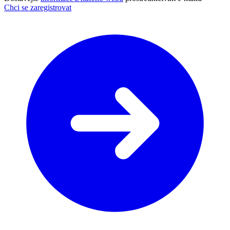
Chci se zaregistrovat