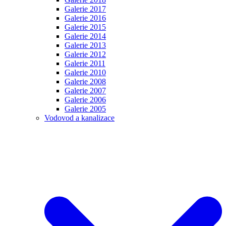
Galerie 2017
Galerie 2016
Galerie 2015
Galerie 2014
Galerie 2013
Galerie 2012
Galerie 2011
Galerie 2010
Galerie 2008
Galerie 2007
Galerie 2006
Galerie 2005
Vodovod a kanalizace