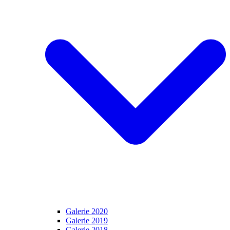
Galerie 2020
Galerie 2019
Galerie 2018