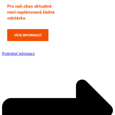
Podrobné informace