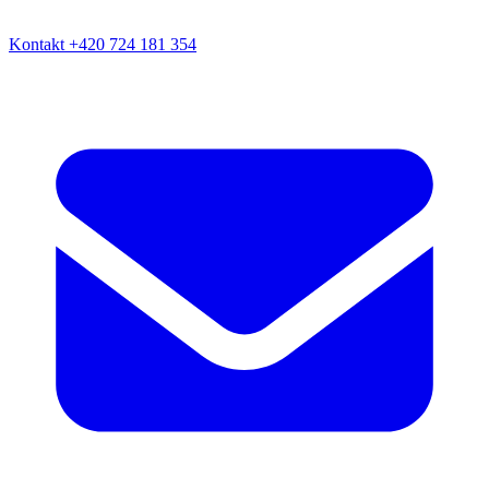
Kontakt
+420 724 181 354