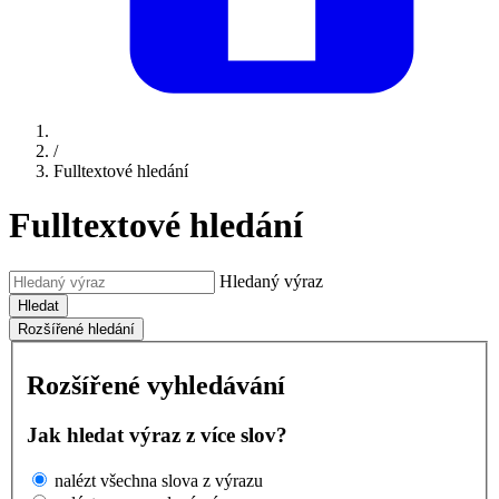
/
Fulltextové hledání
Fulltextové hledání
Hledaný výraz
Hledat
Rozšířené hledání
Rozšířené vyhledávání
Jak hledat výraz z více slov?
nalézt všechna slova z výrazu