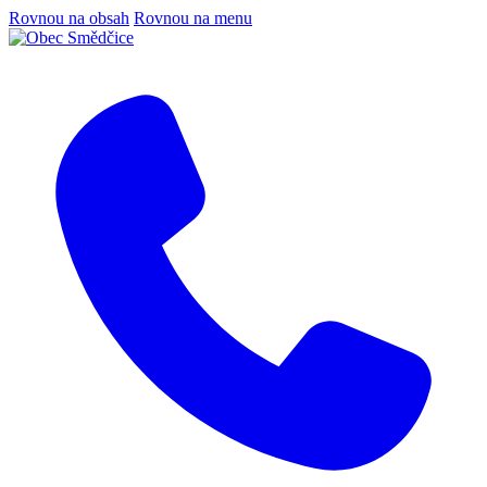
Rovnou na obsah
Rovnou na menu