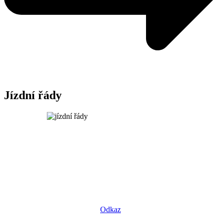
Jízdní řády
Odkaz