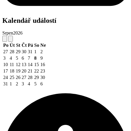
Kalendář událostí
Srpen
2026
Po
Út
St
Čt
Pá
So
Ne
27
28
29
30
31
1
2
3
4
5
6
7
8
9
10
11
12
13
14
15
16
17
18
19
20
21
22
23
24
25
26
27
28
29
30
31
1
2
3
4
5
6