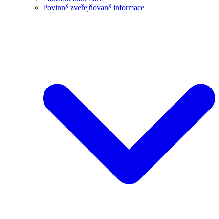
Povinně zveřejňované informace