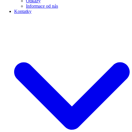
Odkazy
Informace od nás
Kontatky