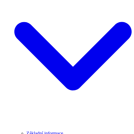
Základní informace