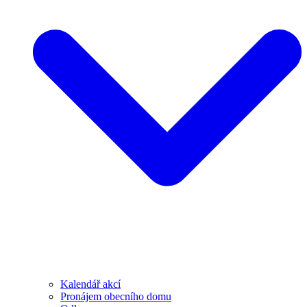
Kalendář akcí
Pronájem obecního domu