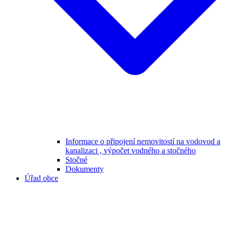
Informace o připojení nemovitostí na vodovod a
kanalizaci , výpočet vodného a stočného
Stočné
Dokumenty
Úřad obce