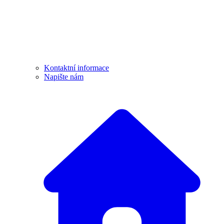
Kontaktní informace
Napište nám