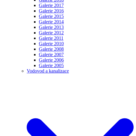
Galerie 2017
Galerie 2016
Galerie 2015
Galerie 2014
Galerie 2013
Galerie 2012
Galerie 2011
Galerie 2010
Galerie 2008
Galerie 2007
Galerie 2006
Galerie 2005
Vodovod a kanalizace