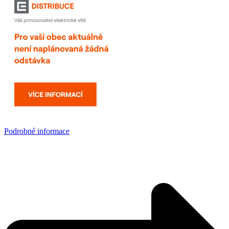
Podrobné informace