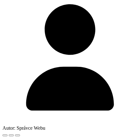
Autor:
Správce Webu