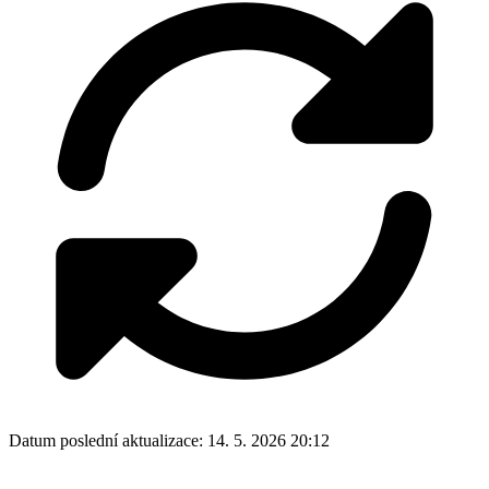
Datum poslední aktualizace:
14. 5. 2026 20:12