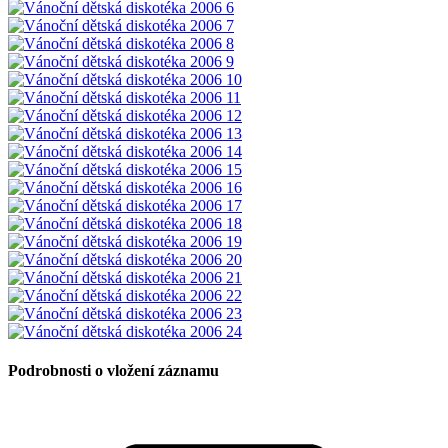
Podrobnosti o vložení záznamu