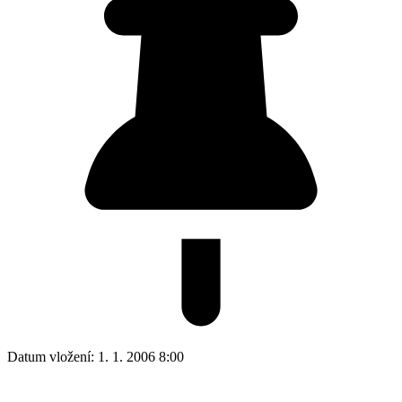
Datum vložení:
1. 1. 2006 8:00