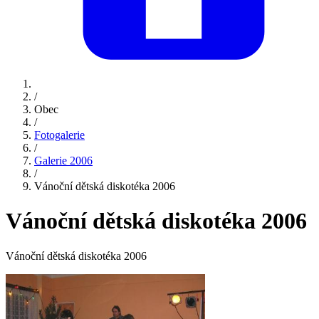
/
Obec
/
Fotogalerie
/
Galerie 2006
/
Vánoční dětská diskotéka 2006
Vánoční dětská diskotéka 2006
Vánoční dětská diskotéka 2006