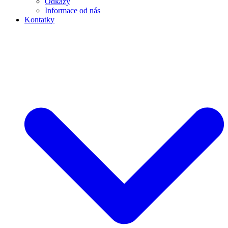
Odkazy
Informace od nás
Kontatky