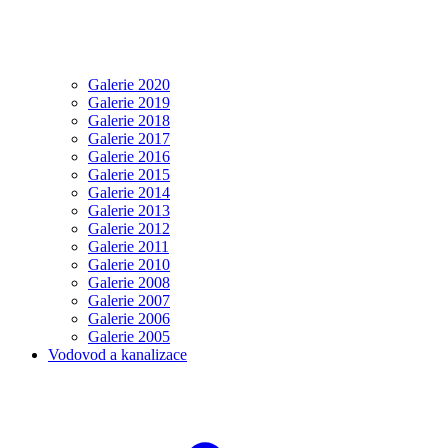
Galerie 2020
Galerie 2019
Galerie 2018
Galerie 2017
Galerie 2016
Galerie 2015
Galerie 2014
Galerie 2013
Galerie 2012
Galerie 2011
Galerie 2010
Galerie 2008
Galerie 2007
Galerie 2006
Galerie 2005
Vodovod a kanalizace