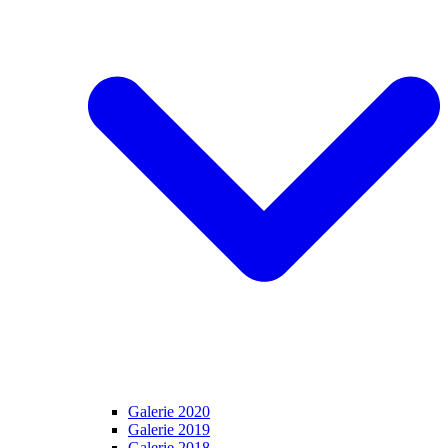
Galerie 2020
Galerie 2019
Galerie 2018