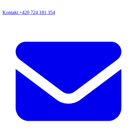
Kontakt
+420 724 181 354