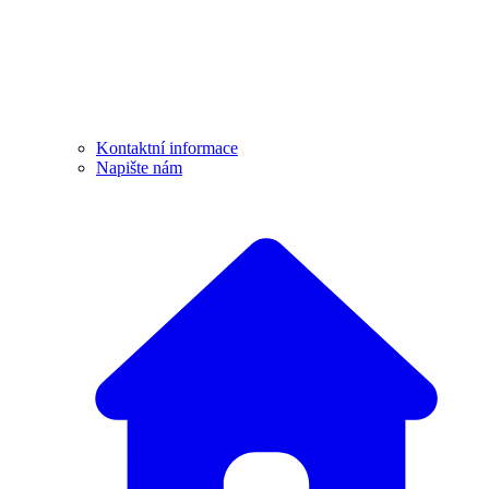
Kontaktní informace
Napište nám