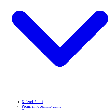
Kalendář akcí
Pronájem obecního domu