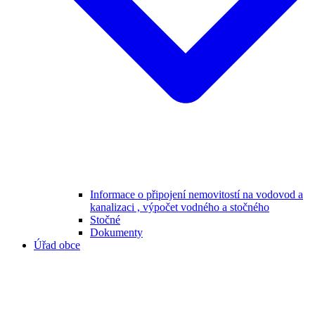
Informace o připojení nemovitostí na vodovod a
kanalizaci , výpočet vodného a stočného
Stočné
Dokumenty
Úřad obce