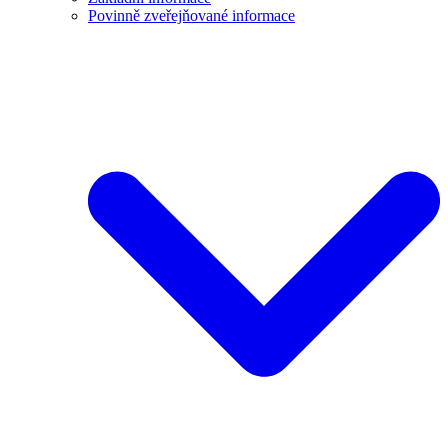
Povinně zveřejňované informace