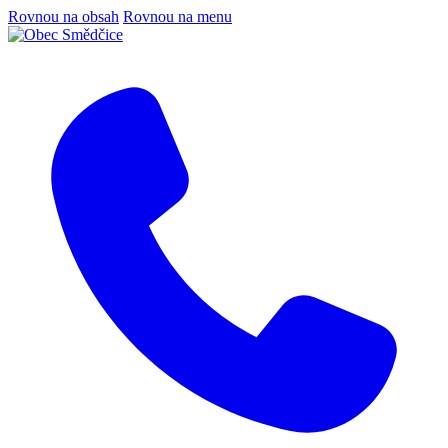
Rovnou na obsah
Rovnou na menu