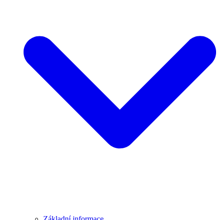
Základní informace