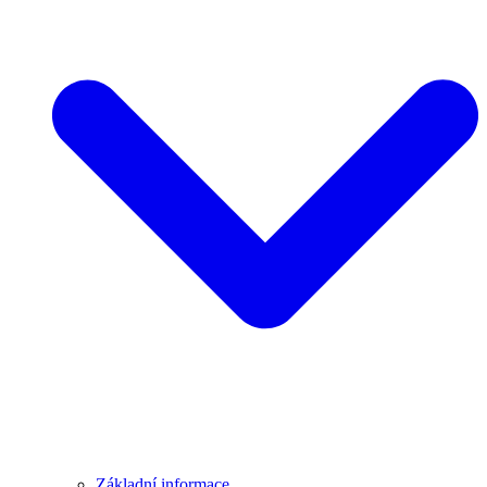
Základní informace