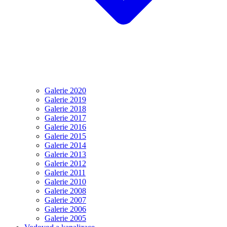
Galerie 2020
Galerie 2019
Galerie 2018
Galerie 2017
Galerie 2016
Galerie 2015
Galerie 2014
Galerie 2013
Galerie 2012
Galerie 2011
Galerie 2010
Galerie 2008
Galerie 2007
Galerie 2006
Galerie 2005