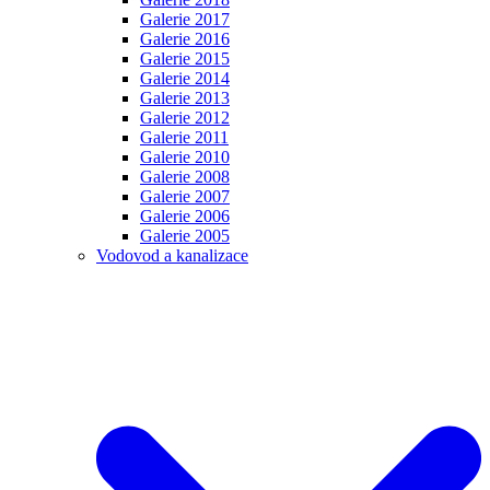
Galerie 2017
Galerie 2016
Galerie 2015
Galerie 2014
Galerie 2013
Galerie 2012
Galerie 2011
Galerie 2010
Galerie 2008
Galerie 2007
Galerie 2006
Galerie 2005
Vodovod a kanalizace