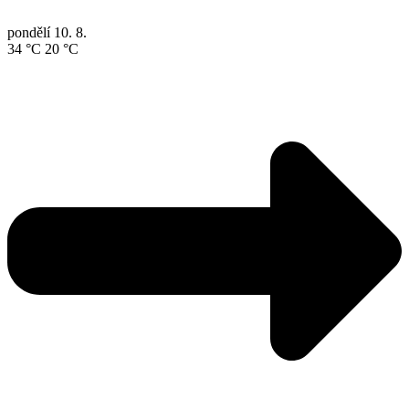
pondělí
10. 8.
34 °C
20 °C