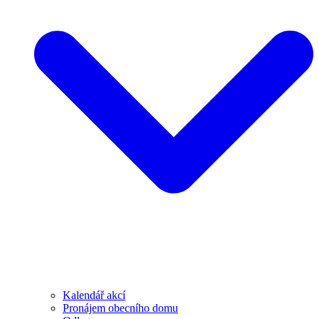
Kalendář akcí
Pronájem obecního domu