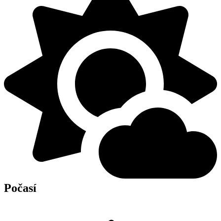
Počasí