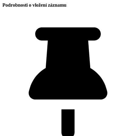
Podrobnosti o vložení záznamu