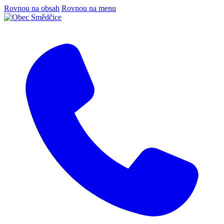
Rovnou na obsah
Rovnou na menu