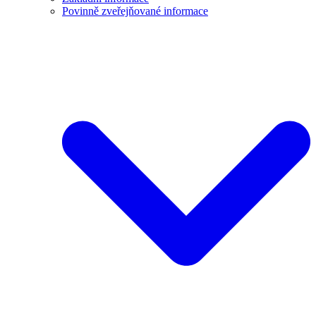
Povinně zveřejňované informace