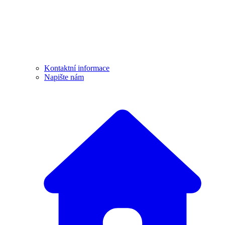
Kontaktní informace
Napište nám