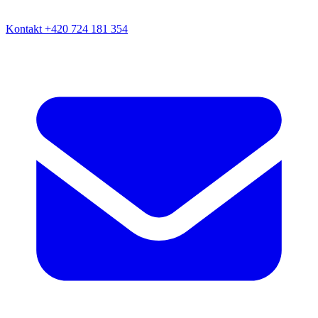
Kontakt
+420 724 181 354