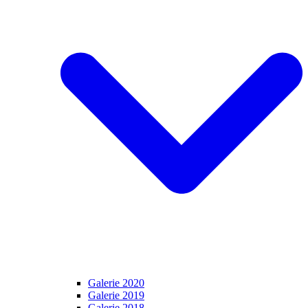
Galerie 2020
Galerie 2019
Galerie 2018