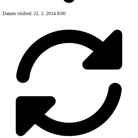
Datum vložení:
22. 2. 2014 8:00