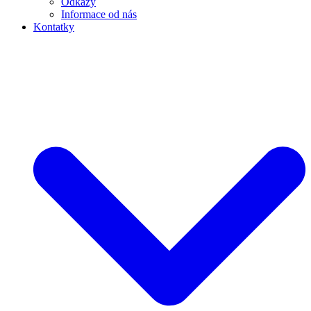
Odkazy
Informace od nás
Kontatky