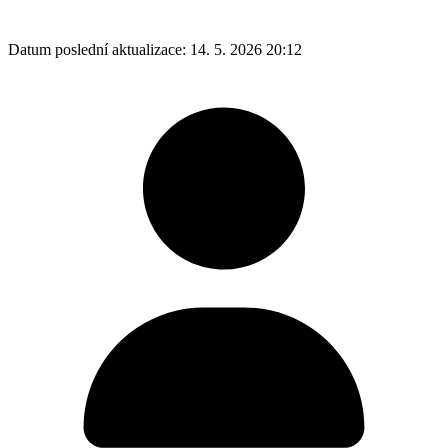
Datum poslední aktualizace:
14. 5. 2026 20:12