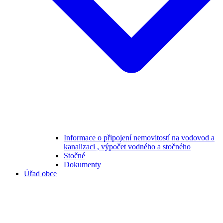
Informace o připojení nemovitostí na vodovod a
kanalizaci , výpočet vodného a stočného
Stočné
Dokumenty
Úřad obce