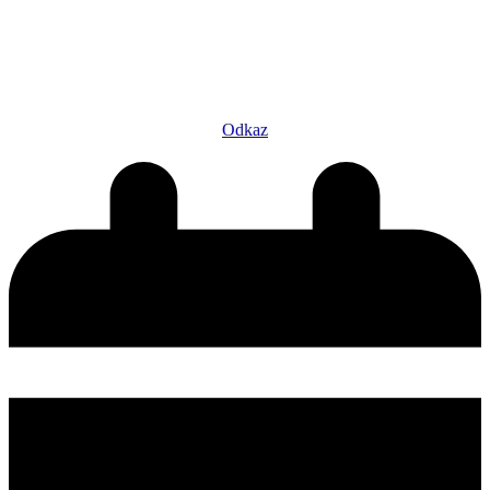
Odkaz