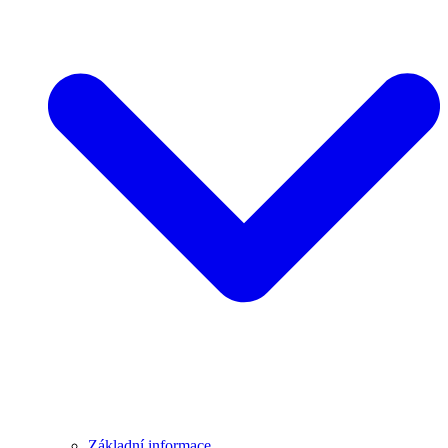
Základní informace