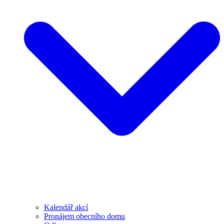
Kalendář akcí
Pronájem obecního domu