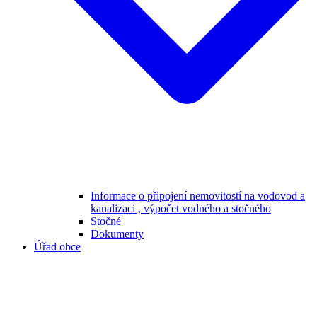
Informace o připojení nemovitostí na vodovod a
kanalizaci , výpočet vodného a stočného
Stočné
Dokumenty
Úřad obce