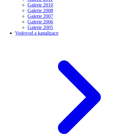
Galerie 2010
Galerie 2008
Galerie 2007
Galerie 2006
Galerie 2005
Vodovod a kanalizace