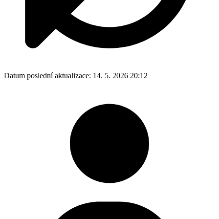
Datum poslední aktualizace:
14. 5. 2026 20:12