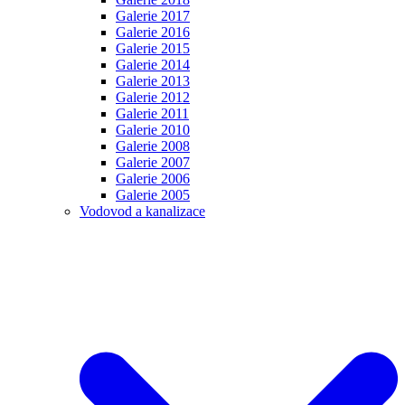
Galerie 2017
Galerie 2016
Galerie 2015
Galerie 2014
Galerie 2013
Galerie 2012
Galerie 2011
Galerie 2010
Galerie 2008
Galerie 2007
Galerie 2006
Galerie 2005
Vodovod a kanalizace