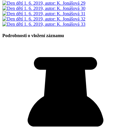
Podrobnosti o vložení záznamu