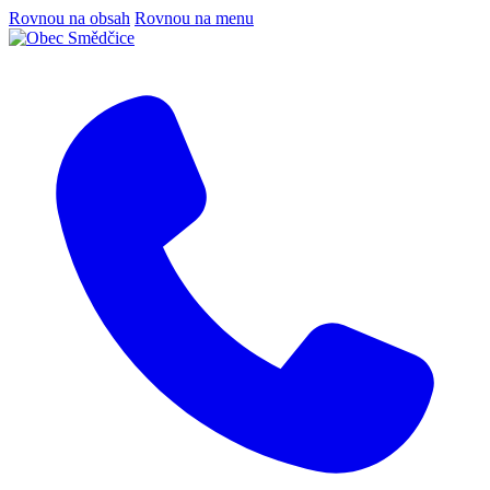
Rovnou na obsah
Rovnou na menu