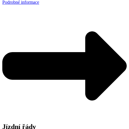
Podrobné informace
Jízdní řády