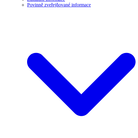
Povinně zveřejňované informace