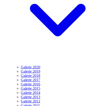
Galerie 2020
Galerie 2019
Galerie 2018
Galerie 2017
Galerie 2016
Galerie 2015
Galerie 2014
Galerie 2013
Galerie 2012
Galerie 2011