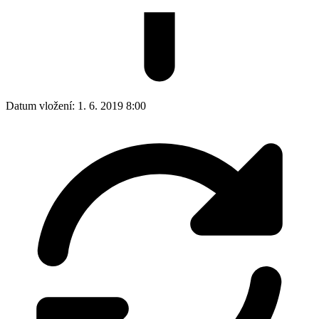
Datum vložení:
1. 6. 2019 8:00