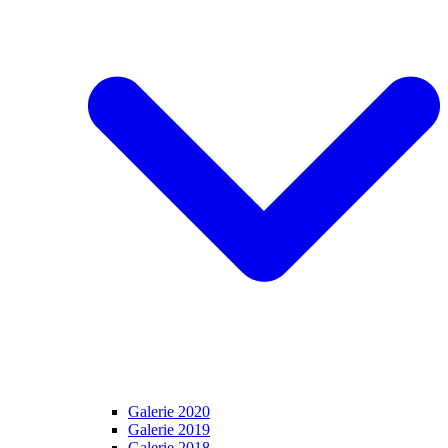
Galerie 2020
Galerie 2019
Galerie 2018