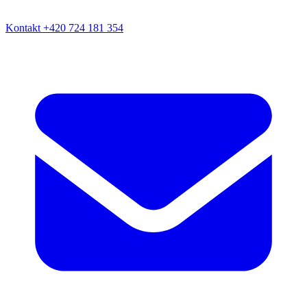
Kontakt
+420 724 181 354