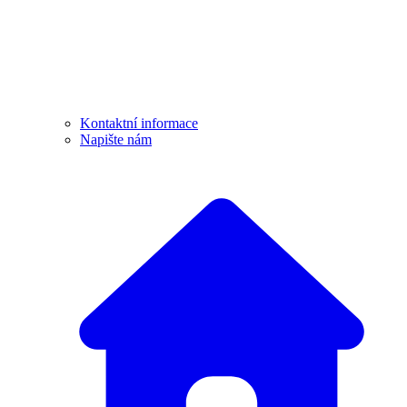
Kontaktní informace
Napište nám