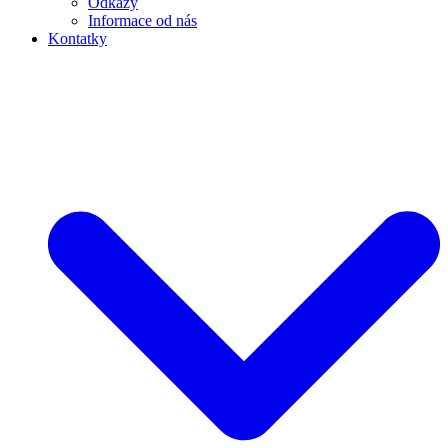
Odkazy
Informace od nás
Kontatky